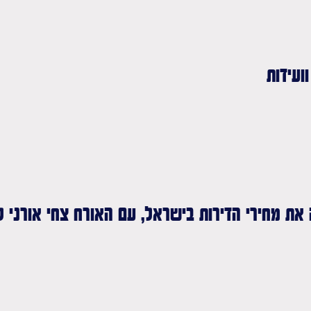
ועידות
ת מחירי הדירות בישראל, עם האורח צחי אורני 