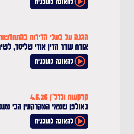
להאזנה לתוכנית
הגנה על בעלי הדירות בהתחדשות עירוני
אורח עורך הדין אודי שליסר, לשי
להאזנה לתוכנית
קרקעות ונדל"ן 4.6.26
באולפן שמאי המקרקעין הכי מעניי
להאזנה לתוכנית