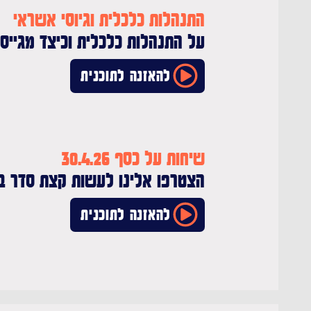
התנהלות כלכלית וגיוסי אשראי
על התנהלות כלכלית וכיצד מגייס
להאזנה לתוכנית
שיחות על כסף 30.4.26
הצטרפו אלינו לעשות קצת סדר בע
להאזנה לתוכנית