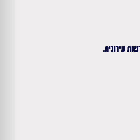
ות עירונית.