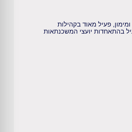
ומימון, פעיל מאוד בקהילות
עיל בהתאחדות יועצי המשכנתאות