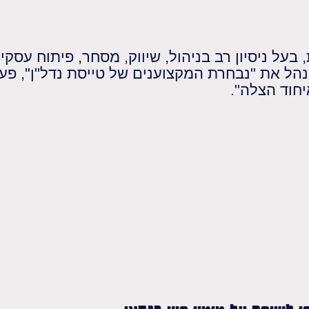
בעל ניסיון רב בניהול, שיווק, מסחר, פיתוח עסקי 
נהל את "נבחרת המקצוענים של טייסת נדל"ן", פ
יחוד הצלה".