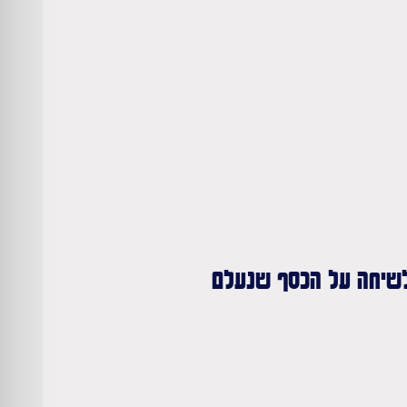
לשיחה על הכסף שנעלם