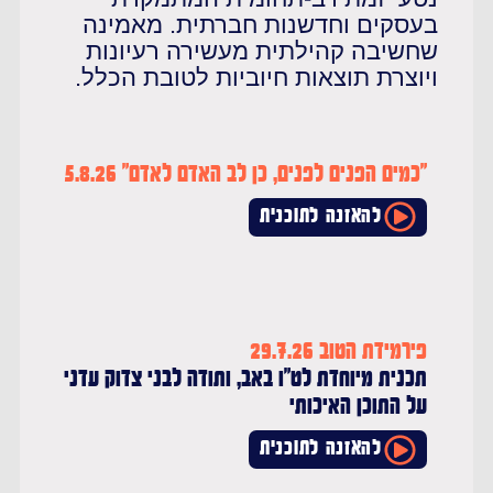
עסקים וחדשנות חברתית. מאמינה
חשיבה קהילתית מעשירה רעיונות
יוצרת תוצאות חיוביות לטובת הכלל.
"כמים הפנים לפנים, כן לב האדם לאדם" 5.8.26
להאזנה לתוכנית
פירמידת הטוב 29.7.26
תכנית מיוחדת לט"ו באב, ותודה לבני צדוק עדני
על התוכן האיכותי
להאזנה לתוכנית