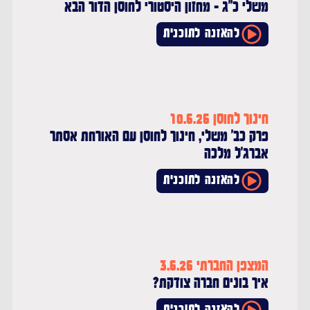
משלי כ"ג - מחזון היסטורי לחוסן הדור הבא
להאזנה לתוכנית
חינוך לחוסן 10.6.26
פרק כב' משלי, חינוך לחוסן עם האורחת אסתר
אברג'ל מלכה
להאזנה לתוכנית
המצפן החברתי 3.6.26
איך בונים חברה צודקת?
להאזנה לתוכנית