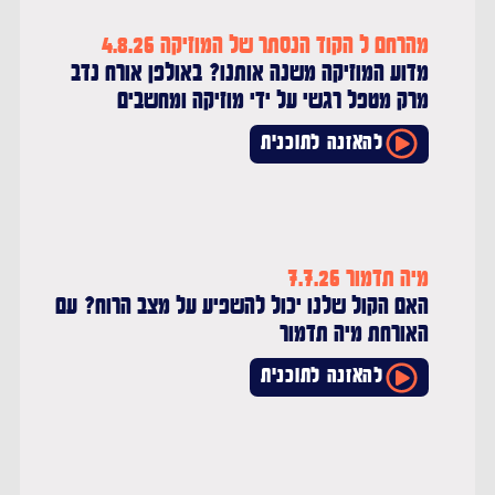
מהרחם ל הקוד הנסתר של המוזיקה 4.8.26
מדוע המוזיקה משנה אותנו? באולפן אורח נדב
מרק מטפל רגשי על ידי מוזיקה ומחשבים
להאזנה לתוכנית
מיה תדמור 7.7.26
האם הקול שלנו יכול להשפיע על מצב הרוח? עם
האורחת מיה תדמור
להאזנה לתוכנית