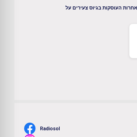
חרות העוסקות בגיוס צעירים על
Radiosol