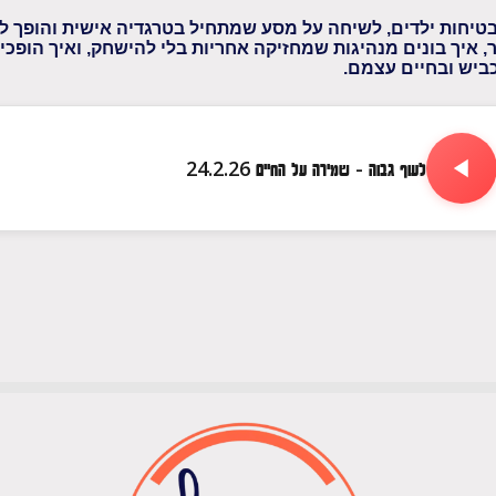
לבטיחות ילדים, לשיחה על מסע שמתחיל בטרגדיה אישית והופך ל
 איך בונים מנהיגות שמחזיקה אחריות בלי להישחק, ואיך הופכי
כביש ובחיים עצמם.
לעוף גבוה - שמירה על החיים 24.2.26