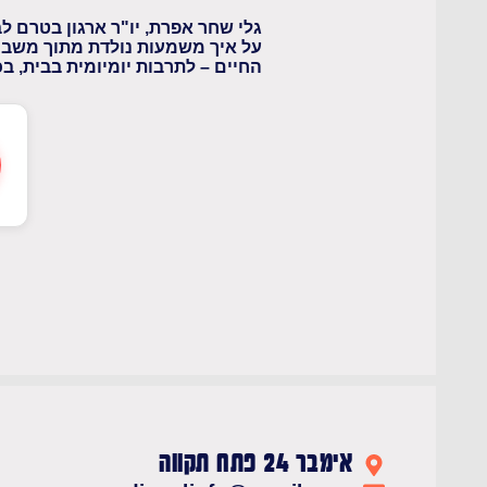
גלי שחר אפרת, יו"ר ארגון בטרם 
על איך משמעות נולדת מתוך משבר,
החיים – לתרבות יומיומית בבית, ב
אימבר 24 פתח תקווה