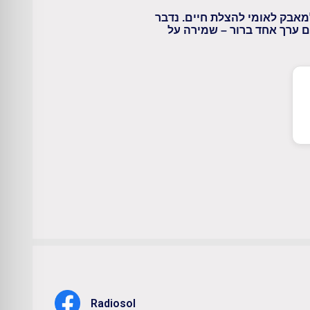
מאבק לאומי להצלת חיים. נדבר
ם ערך אחד ברור – שמירה על
Radiosol