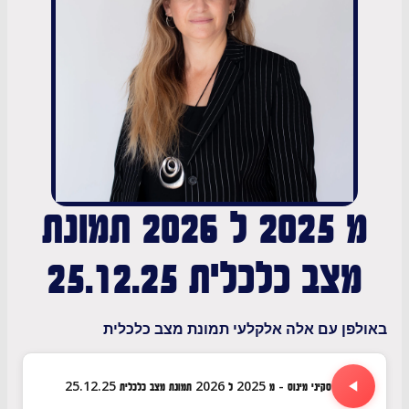
מ 2025 ל 2026 תמונת
צב כלכלית 25.12.25
ן עם אלה אלקלעי תמונת מצב כלכלית
סקיני מינוס - מ 2025 ל 2026 תמונת מצב כלכלית 25.12.25