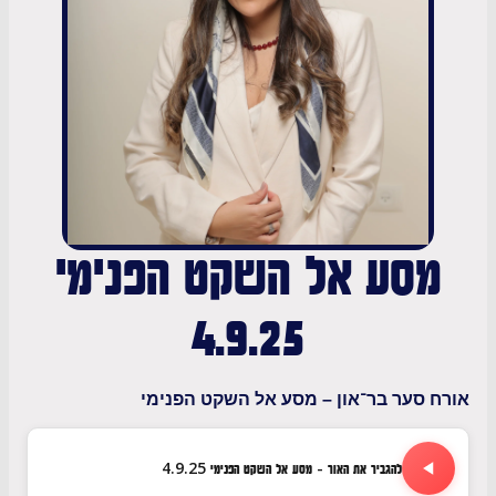
סע אל השקט הפנימי
4.9.25
סער בר־און – מסע אל השקט הפנימי
להגביר את האור - מסע אל השקט הפנימי 4.9.25