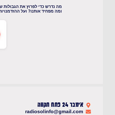
מה נדרש כדי לפרוץ את הגבולות ש
ומה מפחיד אותנו? ועל ההזדמנויו
אימבר 24 פתח תקווה
radiosolinfo@gmail.com