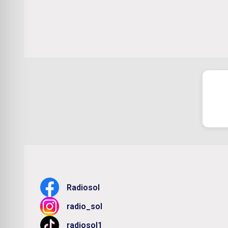
Radiosol
radio_sol
radiosol1