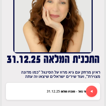
נית המלאה 31.12.25
 מרתק עם גיא מרוז על הסינגל "כמו מדונה
ת", ועוד שירים ישראלים שיצאו זה עתה
מי בסול - התכנית המלאה 31.12.25