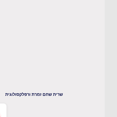
שרית שחם זמרת ורפלקסולוגית