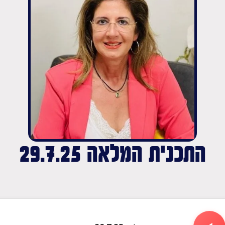
התכנית המלאה 29.7.25