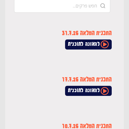
התכנית המלאה 31.7.26
להאזנה לתוכנית
התכנית המלאה 17.7.26
להאזנה לתוכנית
התכנית המלאה 10.7.26