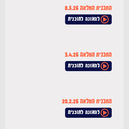
התכנית המלאה 8.5.26
להאזנה לתוכנית
התכנית המלאה 3.4.26
להאזנה לתוכנית
התכנית המלאה 20.2.26
להאזנה לתוכנית