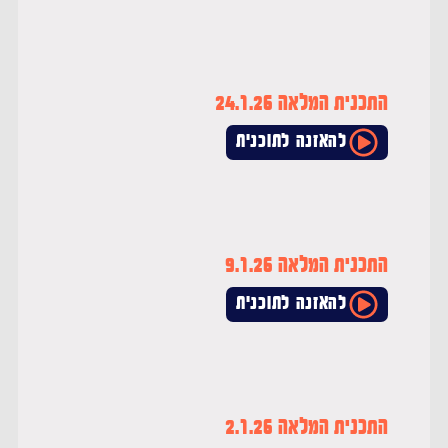
התכנית המלאה 24.1.26
להאזנה לתוכנית
התכנית המלאה 9.1.26
להאזנה לתוכנית
התכנית המלאה 2.1.26