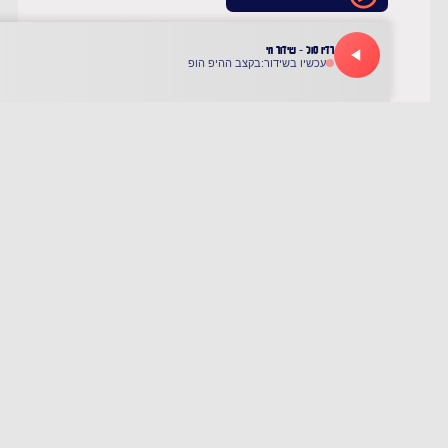
התכנית המלאה 11.7.25
להאזנה לתוכנית
התכנית המלאה 4.7.25
להאזנה לתוכנית
התכנית המלאה 27.6.25