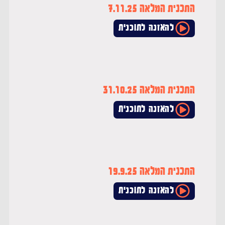
התכנית המלאה 7.11.25
להאזנה לתוכנית
התכנית המלאה 31.10.25
להאזנה לתוכנית
רדיו סול - שידור חי
עכשיו בשידור:
בקצב ההיפ הופ
התכנית המלאה 19.9.25
להאזנה לתוכנית