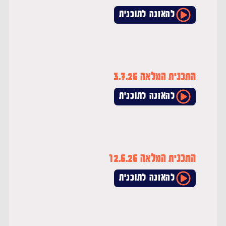
להאזנה לתוכנית
התכנית המלאה 3.7.26
להאזנה לתוכנית
התכנית המלאה 12.6.26
להאזנה לתוכנית