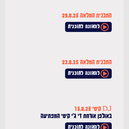
התכנית המלאה 29.8.25
להאזנה לתוכנית
התכנית המלאה 22.8.25
להאזנה לתוכנית
D.J קיטי 15.8.25
באולפן אורחת די ג'י קיטי המפתיעה
להאזנה לתוכנית