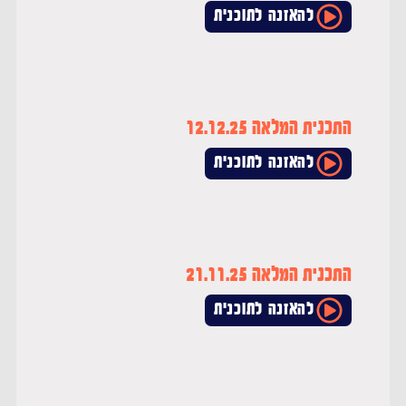
להאזנה לתוכנית
התכנית המלאה 12.12.25
להאזנה לתוכנית
התכנית המלאה 21.11.25
להאזנה לתוכנית