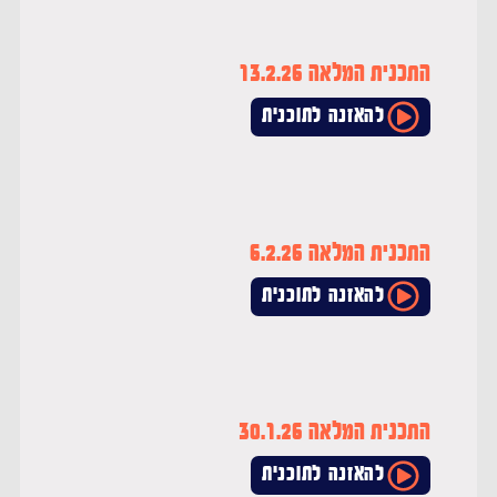
התכנית המלאה 13.2.26
להאזנה לתוכנית
התכנית המלאה 6.2.26
להאזנה לתוכנית
התכנית המלאה 30.1.26
להאזנה לתוכנית