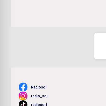
Radiosol
radio_sol
radiosol1