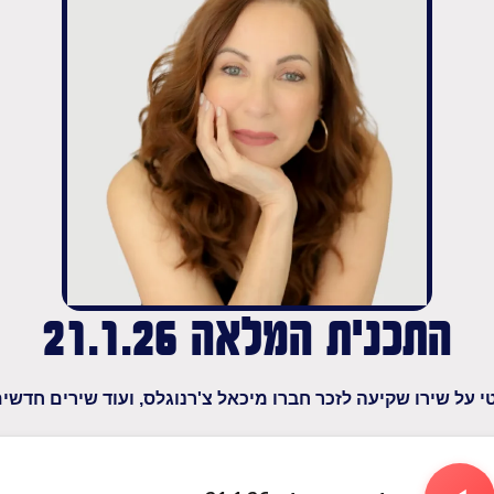
התכנית המלאה 21.1.26
טי על שירו שקיעה לזכר חברו מיכאל צ'רנוגלס, ועוד שירים חדש