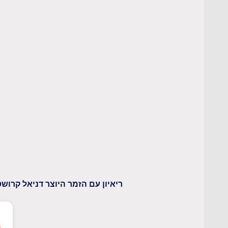
ריאיון עם הזמר היוצר דניאל קרוש