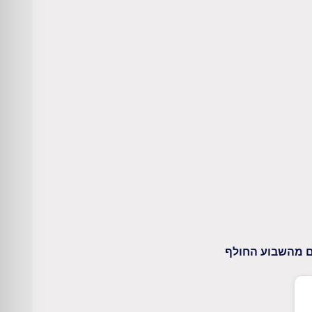
ים מהשבוע החולף