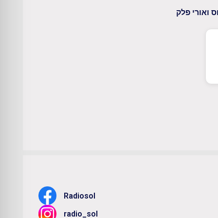
ס ואורי פלק
Radiosol
radio_sol