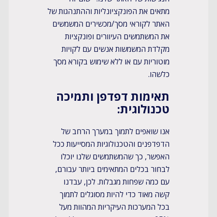
מתאים את הפונקציונליות וההתנהגות של
האתר לקוראי מסך/מכשירים המשמשים
את המשתמשים העיוורים ופונקציות
מקלדת המשמשות אנשים עם לקויות
מוטוריות עם או ללא שימוש בקורא מסך
כלשהו.
​​תאימות דפדפן ותמיכה
טכנולוגית:
אנו שואפים לתמוך במערך הרחב של
הדפדפנים והטכנולוגיות המסייעות ככל
האפשר, כך שהמשתמשים שלנו יוכלו
לבחור בכלים המתאימים ביותר עבורם,
עם כמה שפחות מגבלות. לכן, עבדנו
קשה מאוד כדי להיות מסוגלים לתמוך
בכל המערכות העיקריות המהוות מעל