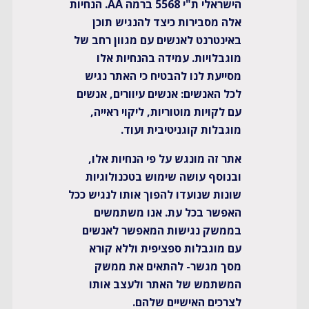
הישראלי ת"י 5568 ברמה AA. הנחיות
אלה מסבירות כיצד להנגיש תוכן
באינטרנט לאנשים עם מגוון רחב של
מוגבלויות. עמידה בהנחיות אלו
מסייעת לנו להבטיח כי האתר נגיש
לכל האנשים: אנשים עיוורים, אנשים
עם לקויות מוטוריות, ליקוי ראייה,
מוגבלות קוגניטיבית ועוד.
אתר זה מונגש על פי הנחיות אלו,
ובנוסף עושה שימוש בטכנולוגיות
שונות שנועדו להפוך אותו לנגיש ככל
האפשר בכל עת. אנו משתמשים
בממשק נגישות המאפשר לאנשים
עם מוגבלות ספציפית וללא קורא
מסך מגשר- להתאים את ממשק
המשתמש של האתר ולעצב אותו
לצרכים האישיים שלהם.