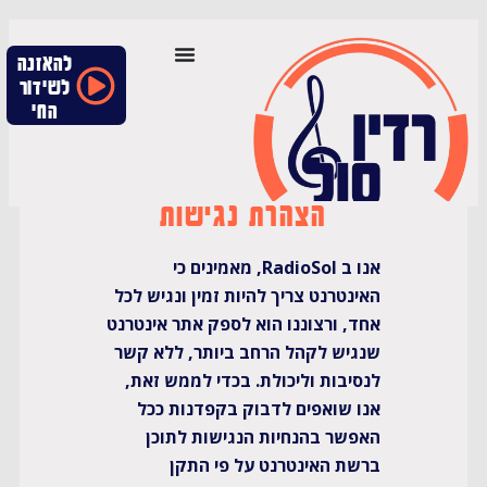
להאזנה
לשידור
החי
הצהרת נגישות
אנו ב RadioSol, מאמינים כי
האינטרנט צריך להיות זמין ונגיש לכל
אחד, ורצוננו הוא לספק אתר אינטרנט
שנגיש לקהל הרחב ביותר, ללא קשר
לנסיבות וליכולת. בכדי לממש זאת,
אנו שואפים לדבוק בקפדנות ככל
האפשר בהנחיות הנגישות לתוכן
ברשת האינטרנט על פי התקן