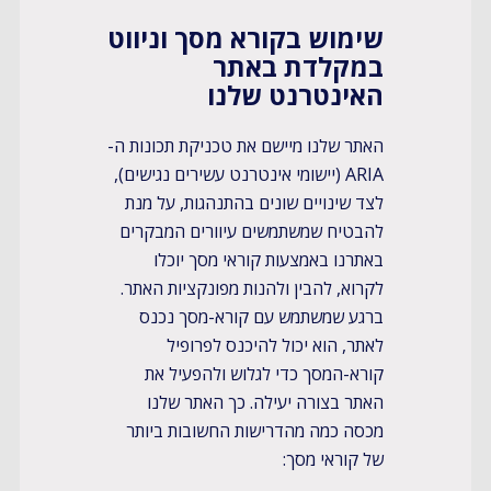
​שימוש בקורא מסך וניווט
במקלדת באתר
האינטרנט שלנו
האתר שלנו מיישם את טכניקת תכונות ה-
ARIA (יישומי אינטרנט עשירים נגישים),
לצד שינויים שונים בהתנהגות, על מנת
להבטיח שמשתמשים עיוורים המבקרים
באתרנו באמצעות קוראי מסך יוכלו
לקרוא, להבין ולהנות מפונקציות האתר.
ברגע שמשתמש עם קורא-מסך נכנס
לאתר, הוא יכול להיכנס לפרופיל
קורא-המסך כדי לגלוש ולהפעיל את
האתר בצורה יעילה. כך האתר שלנו
מכסה כמה מהדרישות החשובות ביותר
של קוראי מסך: